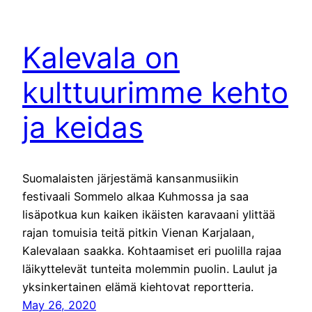
Kalevala on
kulttuurimme kehto
ja keidas
Suomalaisten järjestämä kansanmusiikin
festivaali Sommelo alkaa Kuhmossa ja saa
lisäpotkua kun kaiken ikäisten karavaani ylittää
rajan tomuisia teitä pitkin Vienan Karjalaan,
Kalevalaan saakka. Kohtaamiset eri puolilla rajaa
läikyttelevät tunteita molemmin puolin. Laulut ja
yksinkertainen elämä kiehtovat reportteria.
May 26, 2020