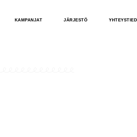
KAMPANJAT
JÄRJESTÖ
YHTEYSTIE