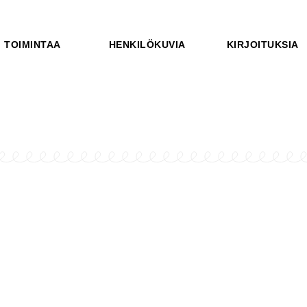
TOIMINTAA
HENKILÖKUVIA
KIRJOITUKSIA