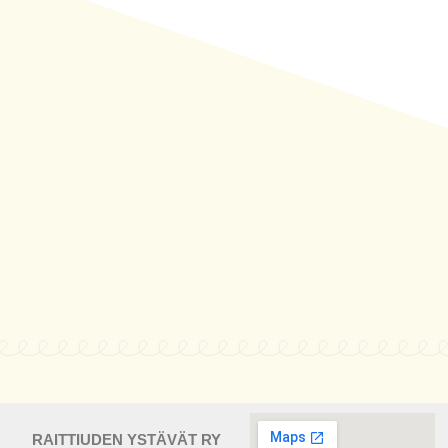
RAITTIUDEN YSTÄVÄT RY