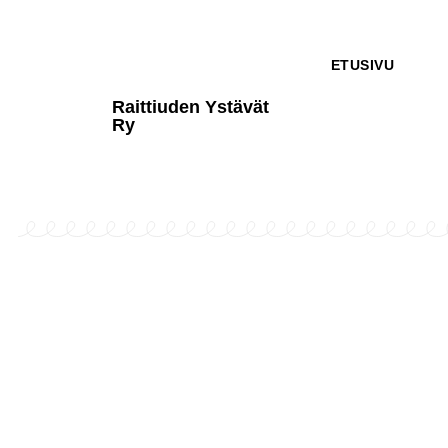
ETUSIVU
Raittiuden Ystävät
Ry