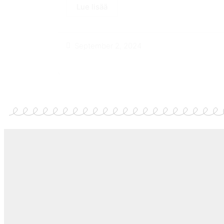
Lue lisää
September 2, 2024