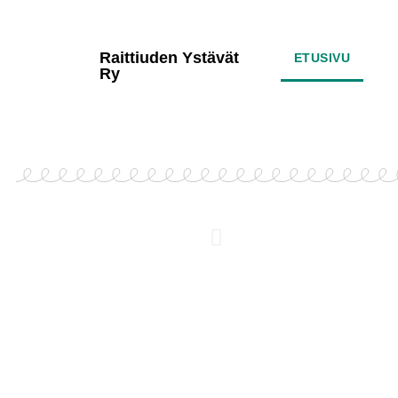
Raittiuden Ystävät
ETUSIVU
Ry