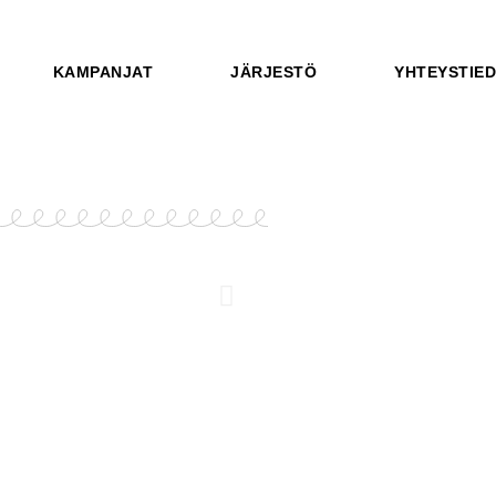
KAMPANJAT
JÄRJESTÖ
YHTEYSTIE