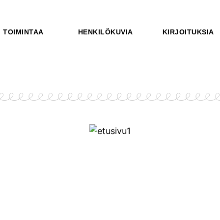
TOIMINTAA
HENKILÖKUVIA
KIRJOITUKSIA