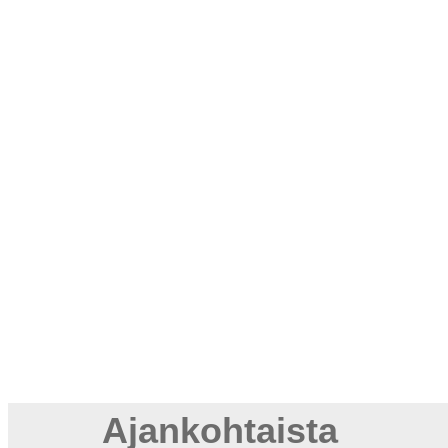
Ajankohtaista